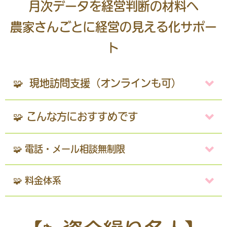
月次データを経営判断の材料へ
農家さんごとに経営の見える化サポー
ト
🧩 現地訪問支援（オンラインも可）
🧩 こんな方におすすめです
🧩 電話・メール相談無制限
🧩 料金体系