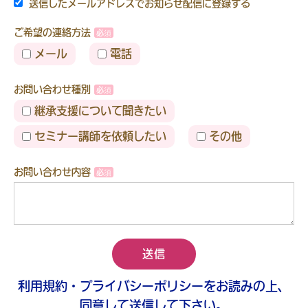
送信したメールアドレスでお知らせ配信に登録する
ご希望の連絡方法
メール
電話
お問い合わせ種別
継承支援について聞きたい
セミナー講師を依頼したい
その他
お問い合わせ内容
送信
利用規約・プライバシーポリシーをお読みの上、
同意して送信して下さい。