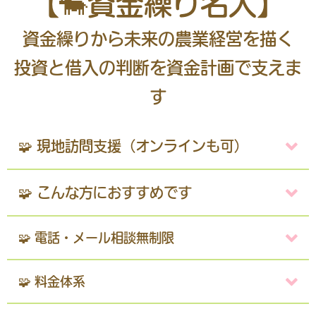
【🐄資金繰り名人】
資金繰りから未来の農業経営を描く
投資と借入の判断を資金計画で支えま
す
🧩 現地訪問支援（オンラインも可）
🧩 こんな方におすすめです
🧩 電話・メール相談無制限
🧩 料金体系