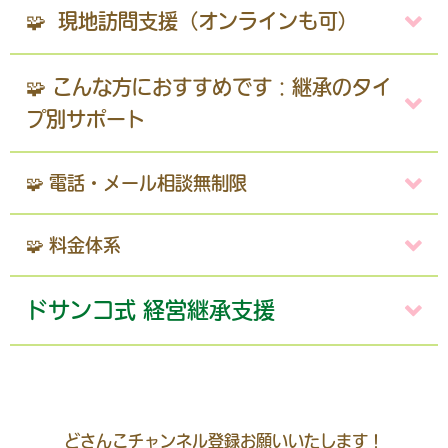
🧩 現地訪問支援（オンラインも可）
🧩 こんな方におすすめです：継承のタイ
プ別サポート
🧩 電話・メール相談無制限
🧩 料金体系
ドサンコ式 経営継承支援
どさんこチャンネル登録お願いいたします！