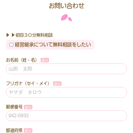
お問い合わせ
▶ ▶初回３０分無料相談
経営継承について無料相談をしたい
お名前（姓・名）
フリガナ（セイ・メイ）
郵便番号
都道府県