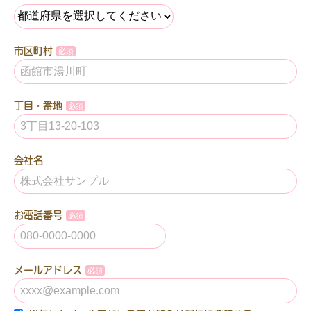
市区町村
丁目・番地
会社名
お電話番号
メールアドレス