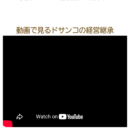
動画で見るドサンコの経営継承