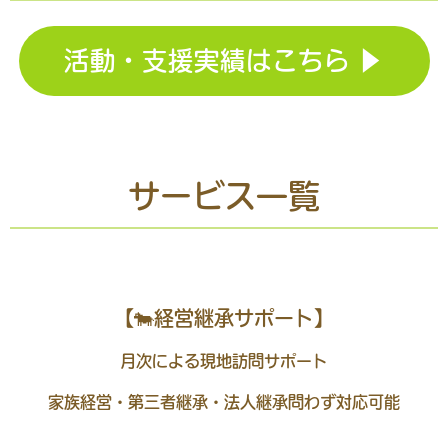
活動・支援実績はこちら ▶
サービス一覧
【🐄経営継承サポート】
月次による現地訪問サポート
家族経営・第三者継承・法人継承問わず対応可能