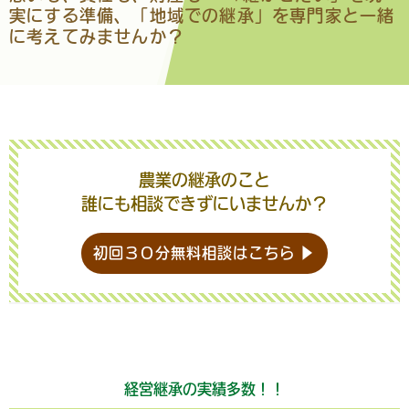
実にする準備、
「地域での継承」
を専門家と一緒
に考えてみませんか？
農業の継承のこと
誰にも相談できずにいませんか？
初回３０分無料相談はこちら ▶
経営継承の実績多数！！