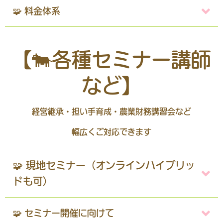
🧩 料金体系
【🐄各種セミナー講師
など】
経営継承・担い手育成・農業財務講習会など
幅広くご対応できます
🧩 現地セミナー（オンラインハイブリッ
ドも可）
🧩 セミナー開催に向けて