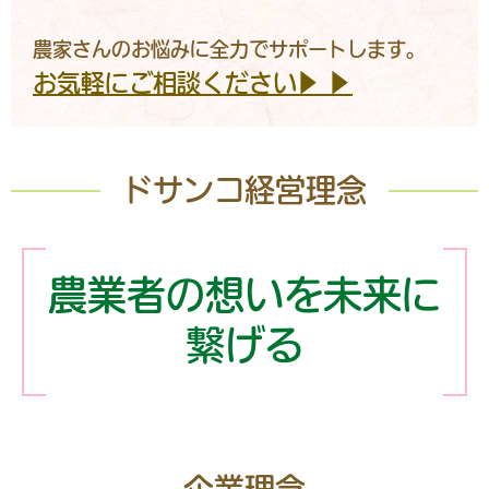
農家さんのお悩みに全力でサポートします。
お気軽にご相談ください▶ ▶
ドサンコ経営理念
農業者の想いを未来に
繋げる