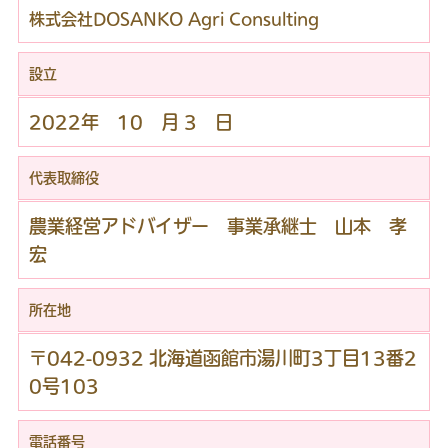
株式会社DOSANKO Agri Consulting
設立
2022年 10 月 3 日
代表取締役
農業経営アドバイザー 事業承継士 山本 孝
宏
所在地
〒042-0932 北海道函館市湯川町3丁目13番2
0号103
電話番号