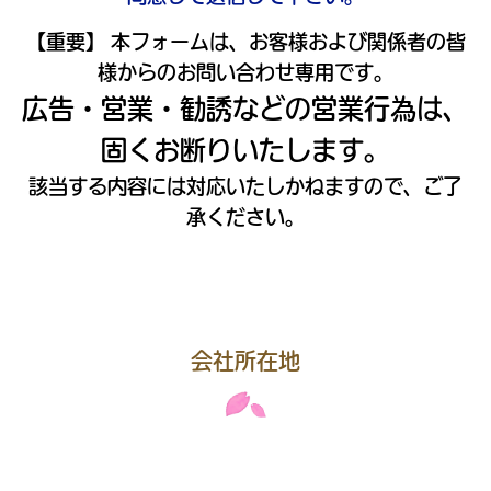
【重要】 本フォームは、お客様および関係者の皆
様からのお問い合わせ専用です。
広告・営業・勧誘などの営業行為は、
固くお断りいたします。
該当する内容には対応いたしかねますので、ご了
承ください。
会社所在地