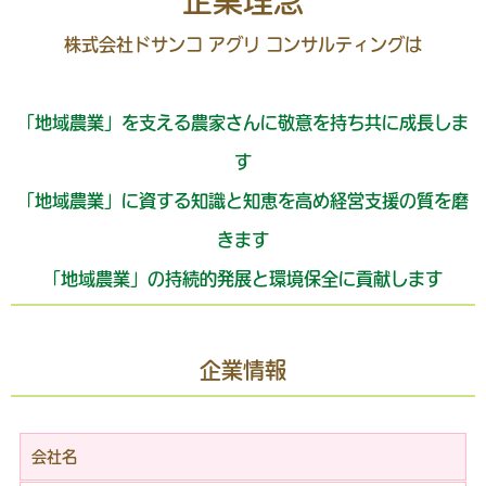
企業理念
株式会社ドサンコ アグリ コンサルティングは
「地域農業」を支える農家さんに敬意を持ち共に成長しま
す
「地域農業」に資する知識と知恵を高め経営支援の質を磨
きます
「地域農業」の持続的発展と環境保全に貢献します
企業情報
会社名