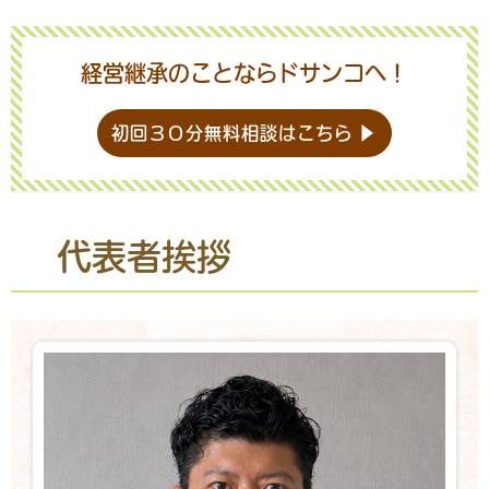
経営継承のことならドサンコへ！
初回３０分無料相談はこちら ▶
代表者挨拶