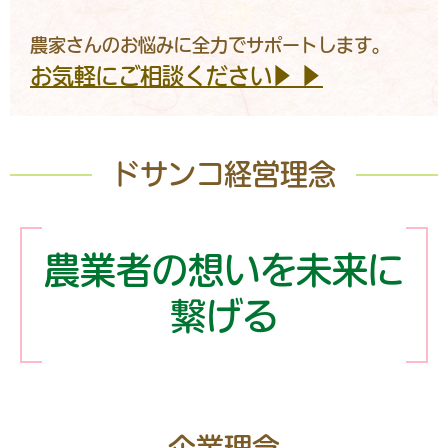
農家さんのお悩みに全力でサポートします。
お気軽にご相談ください▶ ▶
ドサンコ経営理念
農業者の想いを未来に
繋げる