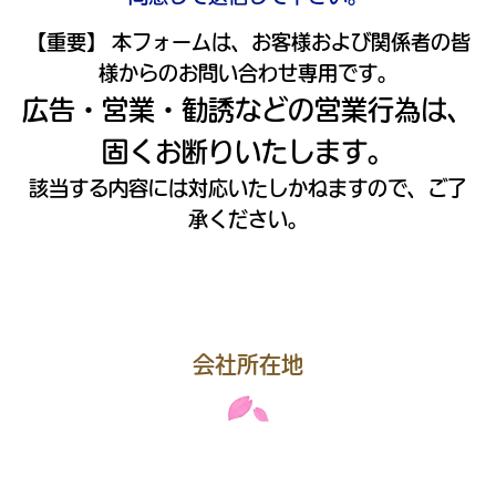
【重要】 本フォームは、お客様および関係者の皆
様からのお問い合わせ専用です。
広告・営業・勧誘などの営業行為は、
固くお断りいたします。
該当する内容には対応いたしかねますので、ご了
承ください。
会社所在地