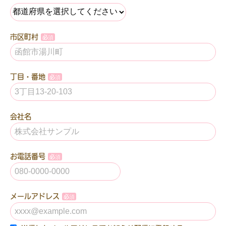
市区町村
丁目・番地
会社名
お電話番号
メールアドレス