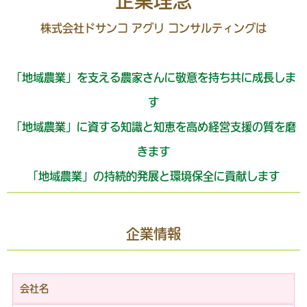
企業理念
株式会社ドサンコ アグリ コンサルティングは
「地域農業」を支える農家さんに敬意を持ち共に成長しま
す
「地域農業」に資する知識と知恵を高め経営支援の質を磨
きます
「地域農業」の持続的発展と環境保全に貢献します
企業情報
会社名