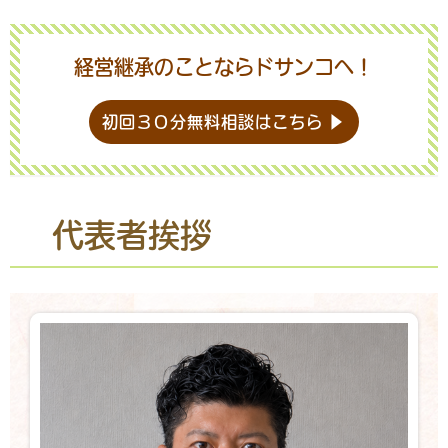
経営継承のことならドサンコへ！
初回３０分無料相談はこちら ▶
代表者挨拶