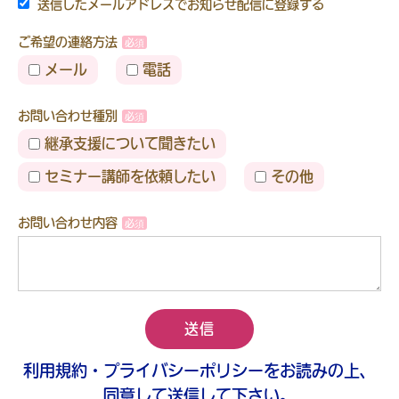
送信したメールアドレスでお知らせ配信に登録する
ご希望の連絡方法
メール
電話
お問い合わせ種別
継承支援について聞きたい
セミナー講師を依頼したい
その他
お問い合わせ内容
送信
利用規約・プライバシーポリシーをお読みの上、
同意して送信して下さい。