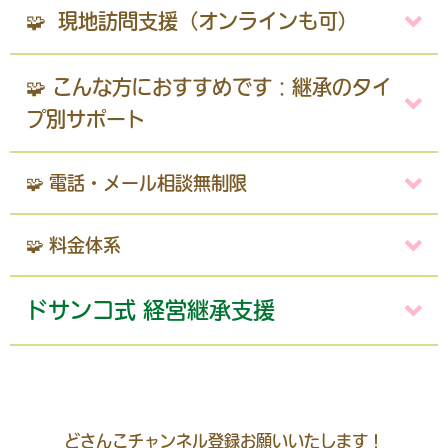
🧩 現地訪問支援（オンラインも可）
🧩 こんな方におすすめです：継承のタイ
プ別サポート
🧩 電話・メール相談無制限
🧩 料金体系
ドサンコ式 経営継承支援
どさんこチャンネル登録お願いいたします！