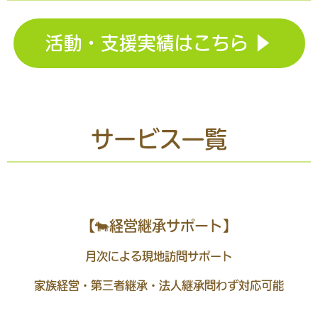
活動・支援実績はこちら ▶
サービス一覧
【🐄経営継承サポート】
月次による現地訪問サポート
家族経営・第三者継承・法人継承問わず対応可能