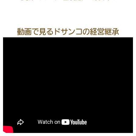
動画で見るドサンコの経営継承