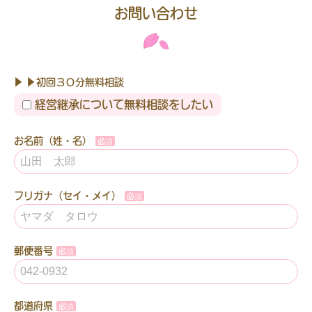
お問い合わせ
▶ ▶初回３０分無料相談
経営継承について無料相談をしたい
お名前（姓・名）
フリガナ（セイ・メイ）
郵便番号
都道府県