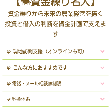
【🐄資金繰り名人】
資金繰りから未来の農業経営を描く
投資と借入の判断を資金計画で支えま
す
🧩 現地訪問支援（オンラインも可）
🧩 こんな方におすすめです
🧩 電話・メール相談無制限
🧩 料金体系