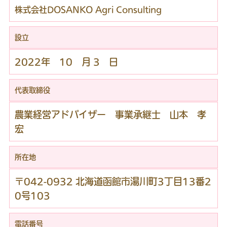
株式会社DOSANKO Agri Consulting
設立
2022年 10 月 3 日
代表取締役
農業経営アドバイザー 事業承継士 山本 孝
宏
所在地
〒042-0932 北海道函館市湯川町3丁目13番2
0号103
電話番号