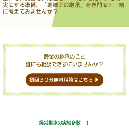
実にする準備、
「地域での継承」
を専門家と一緒
に考えてみませんか？
農業の継承のこと
誰にも相談できずにいませんか？
初回３０分無料相談はこちら ▶
経営継承の実績多数！！