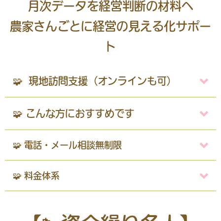
月次データを経営判断の材料へ
農家さんごとに経営の見える化サポー
ト
🧩 現地訪問支援（オンラインも可）
🧩 こんな方におすすめです
🧩 電話・メール相談無制限
🧩 料金体系