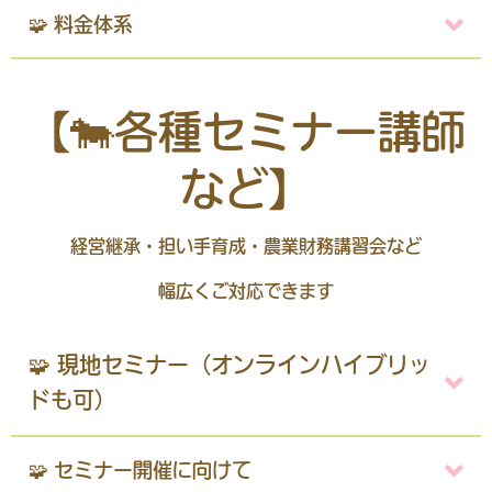
🧩 料金体系
【🐄各種セミナー講師
など】
経営継承・担い手育成・農業財務講習会など
幅広くご対応できます
🧩 現地セミナー（オンラインハイブリッ
ドも可）
🧩 セミナー開催に向けて